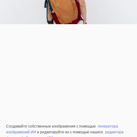
Создавайте собственные изображения с помощью
генератора
изображений ИИ
и редактируйте их с помощью нашего
редактора