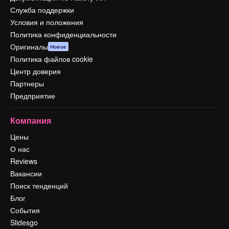
Служба поддержки
Условия и положения
Политика конфиденциальности
Оригиналы
Новое
Политика файлов cookie
Центр доверия
Партнеры
Предприятие
Компания
Цены
О нас
Reviews
Вакансии
Поиск тенденций
Блог
События
Slidesgo