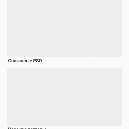
Связанные PSD
Похожие векторы