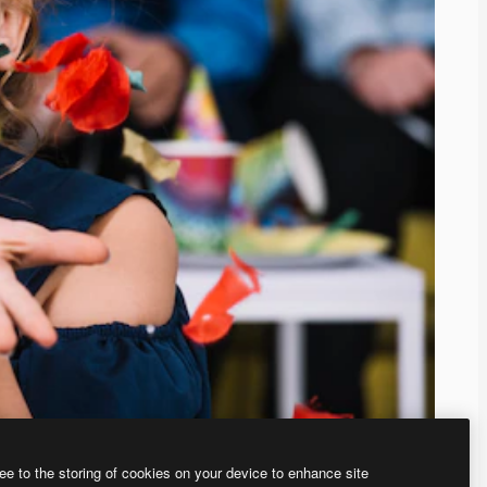
ee to the storing of cookies on your device to enhance site