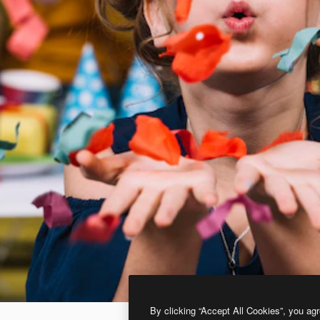
By clicking “Accept All Cookies”, you agr