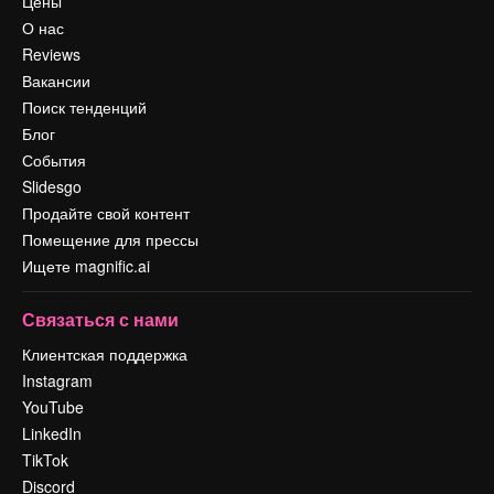
Цены
О нас
Reviews
Вакансии
Поиск тенденций
Блог
События
Slidesgo
Продайте свой контент
Помещение для прессы
Ищете magnific.ai
Связаться с нами
Клиентская поддержка
Instagram
YouTube
LinkedIn
TikTok
Discord