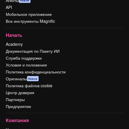
Агенты
Новое
API
Мобильное приложение
Все инструменты Magnific
Начать
Academy
Документация по Пакету ИИ
Служба поддержки
Условия и положения
Политика конфиденциальности
Оригиналы
Новое
Политика файлов cookie
Центр доверия
Партнеры
Предприятие
Компания