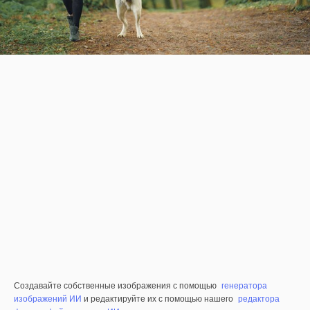
Создавайте собственные изображения с помощью
генератора
изображений ИИ
и редактируйте их с помощью нашего
редактора