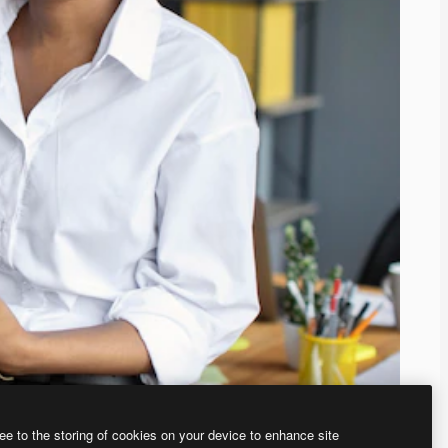
ee to the storing of cookies on your device to enhance site