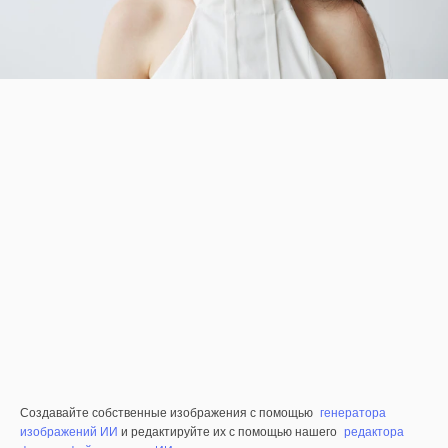
Создавайте собственные изображения с помощью
генератора
изображений ИИ
и редактируйте их с помощью нашего
редактора