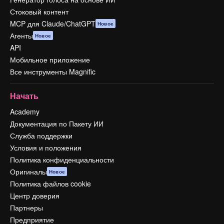
Стоковый контент
MCP для Claude/ChatGPT
Новое
Агенты
Новое
API
Мобильное приложение
Все инструменты Magnific
Начать
Academy
Документация по Пакету ИИ
Служба поддержки
Условия и положения
Политика конфиденциальности
Оригиналы
Новое
Политика файлов cookie
Центр доверия
Партнеры
Предприятие