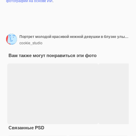
фотографий на основе ИИ
.
Портрет молодой красивой нежной девушки в блузке улыбается.
cookie_studio
Вам также могут понравиться эти фото
Связанные PSD