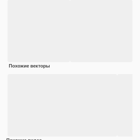
Похожие векторы
Похожие видео