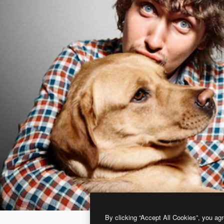
By clicking “Accept All Cookies”, you agr