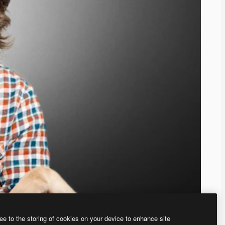
ee to the storing of cookies on your device to enhance site