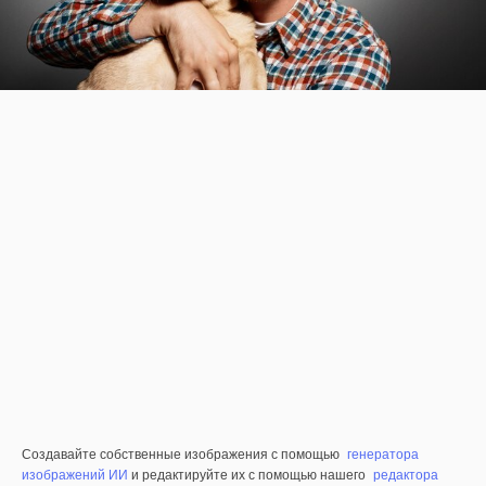
Создавайте собственные изображения с помощью
генератора
изображений ИИ
и редактируйте их с помощью нашего
редактора