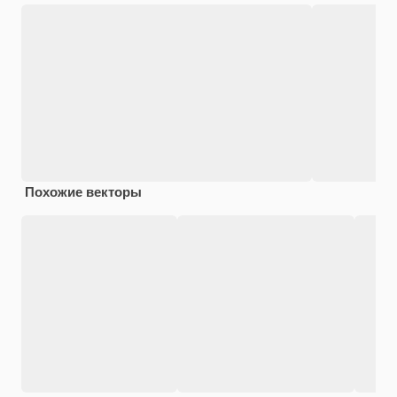
Похожие векторы