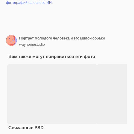
фотографий на основе ИИ
.
Портрет молодого человека и его милой собаки
wayhomestudio
Вам также могут понравиться эти фото
Связанные PSD