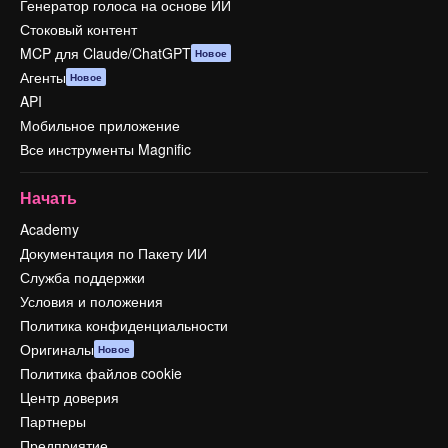
Генератор голоса на основе ИИ
Стоковый контент
MCP для Claude/ChatGPT
Новое
Агенты
Новое
API
Мобильное приложение
Все инструменты Magnific
Начать
Academy
Документация по Пакету ИИ
Служба поддержки
Условия и положения
Политика конфиденциальности
Оригиналы
Новое
Политика файлов cookie
Центр доверия
Партнеры
Предприятие