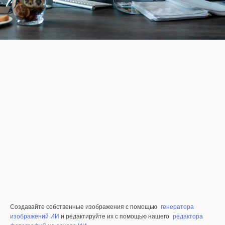
Создавайте собственные изображения с помощью
генератора
изображений ИИ
и редактируйте их с помощью нашего
редактора