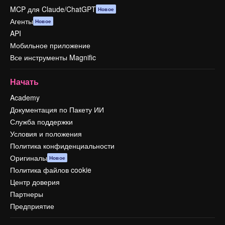
MCP для Claude/ChatGPT
Новое
Агенты
Новое
API
Мобильное приложение
Все инструменты Magnific
Начать
Academy
Документация по Пакету ИИ
Служба поддержки
Условия и положения
Политика конфиденциальности
Оригиналы
Новое
Политика файлов cookie
Центр доверия
Партнеры
Предприятие