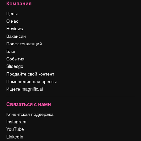
Компания
Цены
О нас
Reviews
Вакансии
Поиск тенденций
Блог
События
Slidesgo
Продайте свой контент
Помещение для прессы
Ищете magnific.ai
Связаться с нами
Клиентская поддержка
Instagram
YouTube
LinkedIn