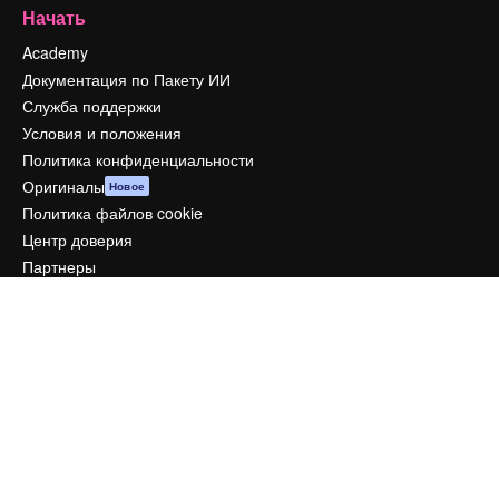
Начать
Academy
Документация по Пакету ИИ
Служба поддержки
Условия и положения
Политика конфиденциальности
Оригиналы
Новое
Политика файлов cookie
Центр доверия
Партнеры
Предприятие
Компания
Цены
О нас
Reviews
Вакансии
Поиск тенденций