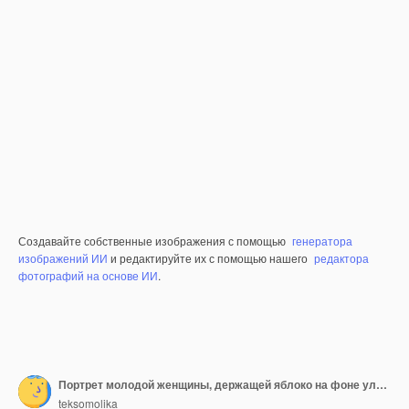
Создавайте собственные изображения с помощью
генератора
изображений ИИ
и редактируйте их с помощью нашего
редактора
фотографий на основе ИИ
.
Портрет молодой женщины, держащей яблоко на фоне улицы
teksomolika