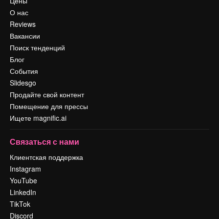
Цены
О нас
Reviews
Вакансии
Поиск тенденций
Блог
События
Slidesgo
Продайте свой контент
Помещение для прессы
Ищете magnific.ai
Связаться с нами
Клиентская поддержка
Instagram
YouTube
LinkedIn
TikTok
Discord