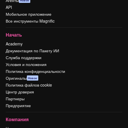
Агенты
Новое
API
Мобильное приложение
Все инструменты Magnific
Начать
Academy
Документация по Пакету ИИ
Служба поддержки
Условия и положения
Политика конфиденциальности
Оригиналы
Новое
Политика файлов cookie
Центр доверия
Партнеры
Предприятие
Компания