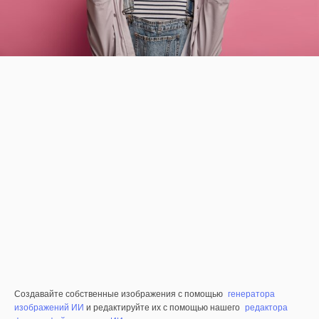
Создавайте собственные изображения с помощью
генератора
изображений ИИ
и редактируйте их с помощью нашего
редактора