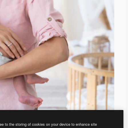
ee to the storing of cookies on your device to enhance site