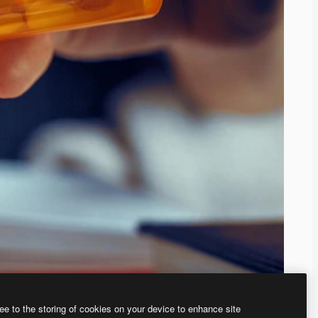
ee to the storing of cookies on your device to enhance site