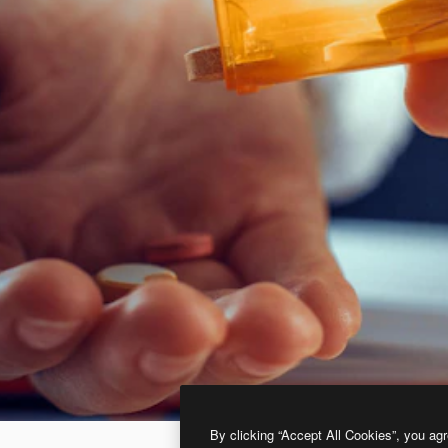
By clicking “Accept All Cookies”, you agr