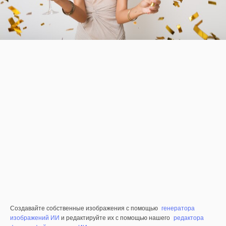
Создавайте собственные изображения с помощью
генератора
изображений ИИ
и редактируйте их с помощью нашего
редактора