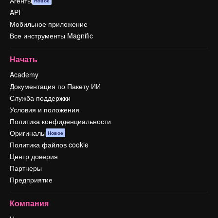
Агенты
Новое
API
Мобильное приложение
Все инструменты Magnific
Начать
Academy
Документация по Пакету ИИ
Служба поддержки
Условия и положения
Политика конфиденциальности
Оригиналы
Новое
Политика файлов cookie
Центр доверия
Партнеры
Предприятие
Компания