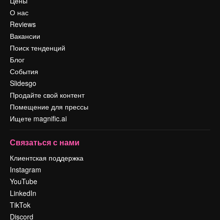
Цены
О нас
Reviews
Вакансии
Поиск тенденций
Блог
События
Slidesgo
Продайте свой контент
Помещение для прессы
Ищете magnific.ai
Связаться с нами
Клиентская поддержка
Instagram
YouTube
LinkedIn
TikTok
Discord