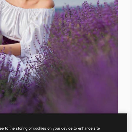
ee to the storing of cookies on your device to enhance site