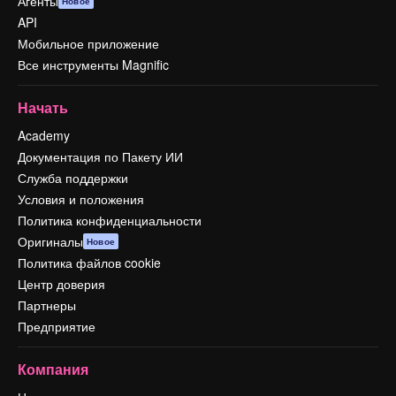
Агенты
Новое
API
Мобильное приложение
Все инструменты Magnific
Начать
Academy
Документация по Пакету ИИ
Служба поддержки
Условия и положения
Политика конфиденциальности
Оригиналы
Новое
Политика файлов cookie
Центр доверия
Партнеры
Предприятие
Компания