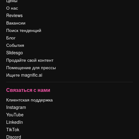
Цены
О нас
Reviews
Вакансии
Поиск тенденций
Блог
События
Slidesgo
Продайте свой контент
Помещение для прессы
Ищете magnific.ai
Связаться с нами
Клиентская поддержка
Instagram
YouTube
LinkedIn
TikTok
Discord