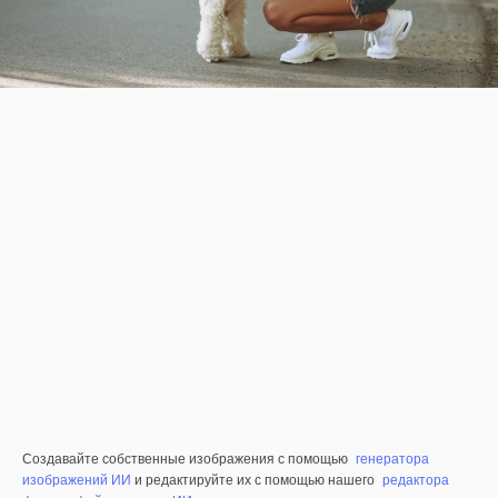
Создавайте собственные изображения с помощью
генератора
изображений ИИ
и редактируйте их с помощью нашего
редактора