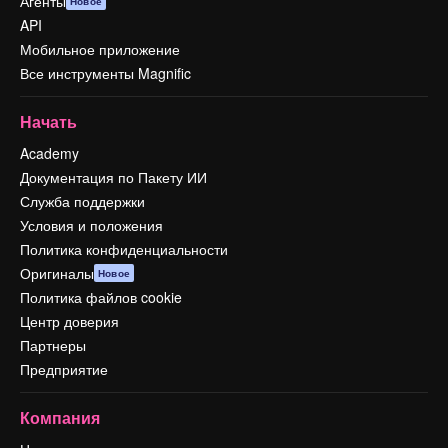
Агенты
Новое
API
Мобильное приложение
Все инструменты Magnific
Начать
Academy
Документация по Пакету ИИ
Служба поддержки
Условия и положения
Политика конфиденциальности
Оригиналы
Новое
Политика файлов cookie
Центр доверия
Партнеры
Предприятие
Компания