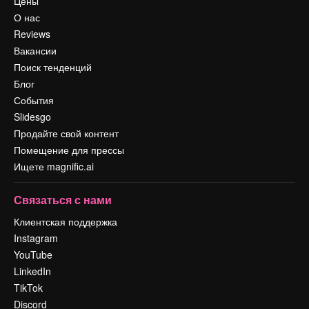
Цены
О нас
Reviews
Вакансии
Поиск тенденций
Блог
События
Slidesgo
Продайте свой контент
Помещение для прессы
Ищете magnific.ai
Связаться с нами
Клиентская поддержка
Instagram
YouTube
LinkedIn
TikTok
Discord