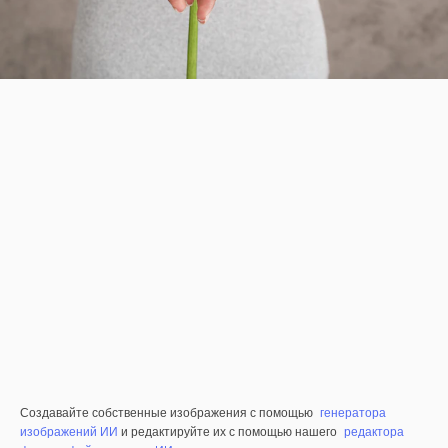
Создавайте собственные изображения с помощью
генератора
изображений ИИ
и редактируйте их с помощью нашего
редактора