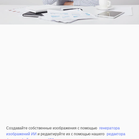
Создавайте собственные изображения с помощью
генератора
изображений ИИ
и редактируйте их с помощью нашего
редактора