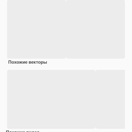
Похожие векторы
Похожие видео