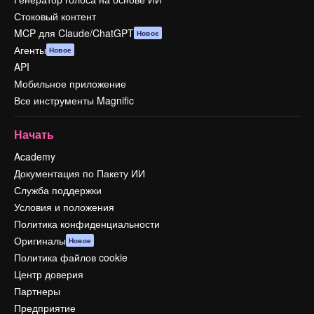
Стоковый контент
MCP для Claude/ChatGPT
Новое
Агенты
Новое
API
Мобильное приложение
Все инструменты Magnific
Начать
Academy
Документация по Пакету ИИ
Служба поддержки
Условия и положения
Политика конфиденциальности
Оригиналы
Новое
Политика файлов cookie
Центр доверия
Партнеры
Предприятие