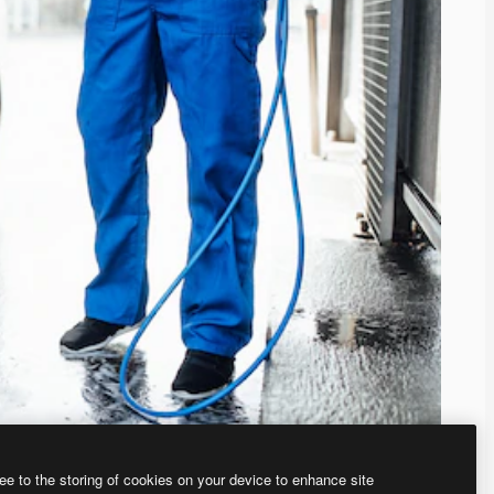
ee to the storing of cookies on your device to enhance site