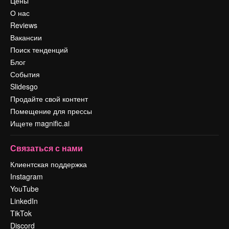
Цены
О нас
Reviews
Вакансии
Поиск тенденций
Блог
События
Slidesgo
Продайте свой контент
Помещение для прессы
Ищете magnific.ai
Связаться с нами
Клиентская поддержка
Instagram
YouTube
LinkedIn
TikTok
Discord