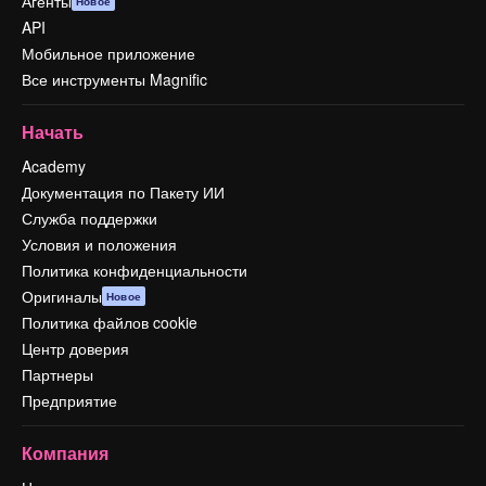
Агенты
Новое
API
Мобильное приложение
Все инструменты Magnific
Начать
Academy
Документация по Пакету ИИ
Служба поддержки
Условия и положения
Политика конфиденциальности
Оригиналы
Новое
Политика файлов cookie
Центр доверия
Партнеры
Предприятие
Компания