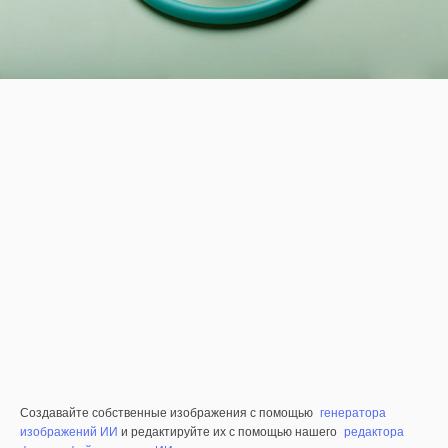
Создавайте собственные изображения с помощью
генератора
изображений ИИ
и редактируйте их с помощью нашего
редактора