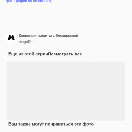
фотографий на основе ИИ
.
Концепция защиты с блокировкой
magnific
Еще из этой серии
Посмотреть все
Вам также могут понравиться эти фото