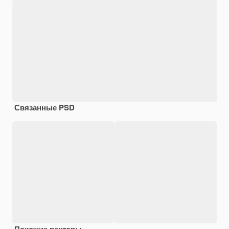
Связанные PSD
Похожие векторы