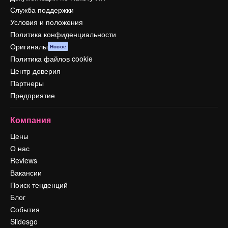
Служба поддержки
Условия и положения
Политика конфиденциальности
Оригиналы
Новое
Политика файлов cookie
Центр доверия
Партнеры
Предприятие
Компания
Цены
О нас
Reviews
Вакансии
Поиск тенденций
Блог
События
Slidesgo