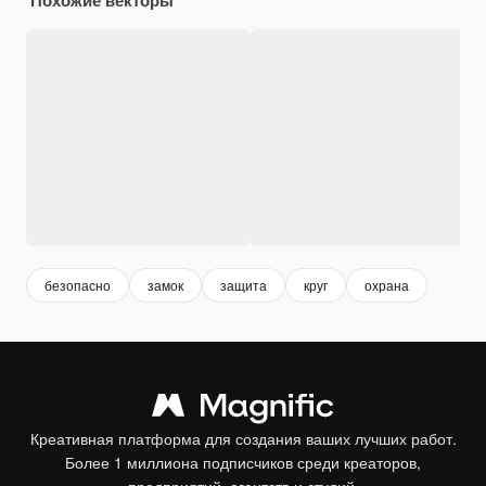
безопасно
замок
защита
круг
охрана
Креативная платформа для создания ваших лучших работ.
Более 1 миллиона подписчиков среди креаторов,
предприятий, агентств и студий.