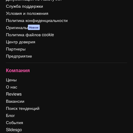
Служба поддержки
Условия и положения
Политика конфиденциальности
Оригиналы
Новое
Политика файлов cookie
Центр доверия
Партнеры
Предприятие
Компания
Цены
О нас
Reviews
Вакансии
Поиск тенденций
Блог
События
Slidesgo