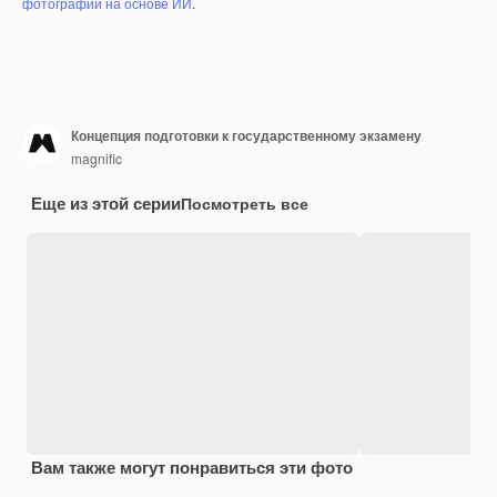
фотографий на основе ИИ
.
Концепция подготовки к государственному экзамену
magnific
Еще из этой серии
Посмотреть все
Вам также могут понравиться эти фото