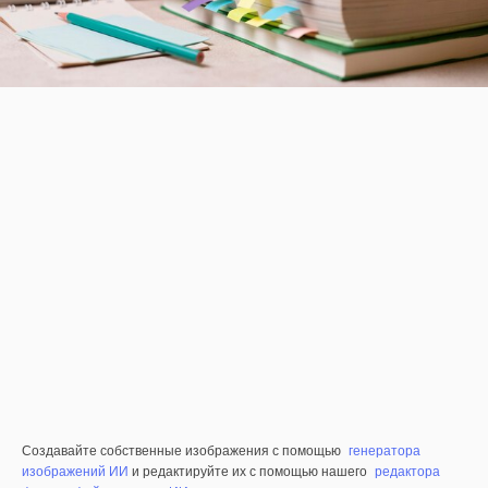
Создавайте собственные изображения с помощью
генератора
изображений ИИ
и редактируйте их с помощью нашего
редактора