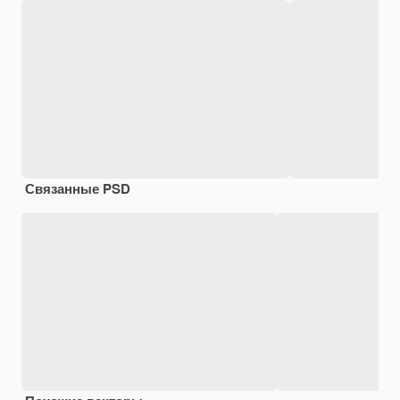
Связанные PSD