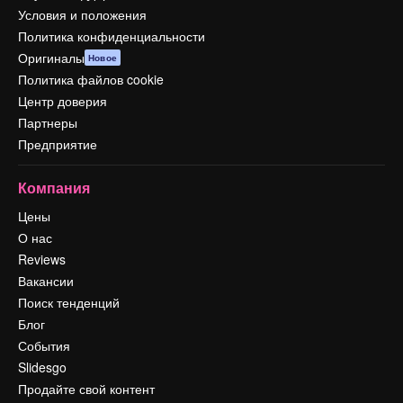
Условия и положения
Политика конфиденциальности
Оригиналы
Новое
Политика файлов cookie
Центр доверия
Партнеры
Предприятие
Компания
Цены
О нас
Reviews
Вакансии
Поиск тенденций
Блог
События
Slidesgo
Продайте свой контент