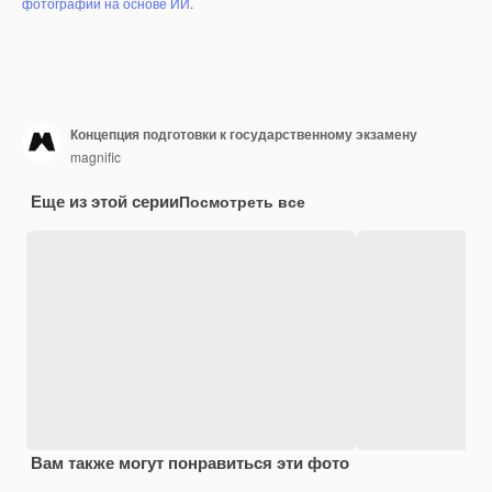
фотографий на основе ИИ
.
Концепция подготовки к государственному экзамену
magnific
Еще из этой серии
Посмотреть все
Вам также могут понравиться эти фото