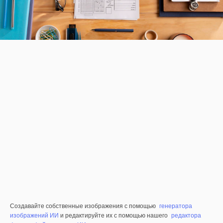
Создавайте собственные изображения с помощью
генератора
изображений ИИ
и редактируйте их с помощью нашего
редактора