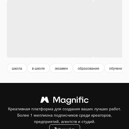
школа
в школе
экзамен
образование
обучение
Креативная платформа для создания ваших лучших работ.
Более 1 миллиона подписчиков среди креаторов,
предприятий, агентств и студий.