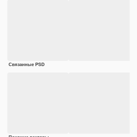
Связанные PSD
Похожие векторы