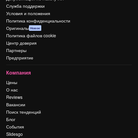
Служба поддержки
Условия и положения
Политика конфиденциальности
Оригиналы
Новое
Политика файлов cookie
Центр доверия
Партнеры
Предприятие
Компания
Цены
О нас
Reviews
Вакансии
Поиск тенденций
Блог
События
Slidesgo