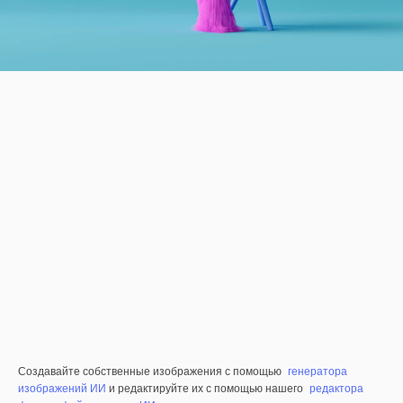
Создавайте собственные изображения с помощью
генератора
изображений ИИ
и редактируйте их с помощью нашего
редактора