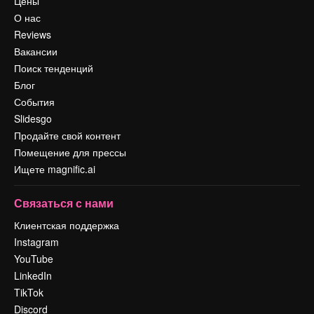
Цены
О нас
Reviews
Вакансии
Поиск тенденций
Блог
События
Slidesgo
Продайте свой контент
Помещение для прессы
Ищете magnific.ai
Связаться с нами
Клиентская поддержка
Instagram
YouTube
LinkedIn
TikTok
Discord