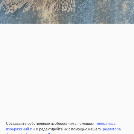
Создавайте собственные изображения с помощью
генератора
изображений ИИ
и редактируйте их с помощью нашего
редактора