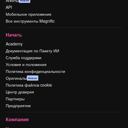
Агенты
Новое
API
Мобильное приложение
Все инструменты Magnific
Начать
Academy
Документация по Пакету ИИ
Служба поддержки
Условия и положения
Политика конфиденциальности
Оригиналы
Новое
Политика файлов cookie
Центр доверия
Партнеры
Предприятие
Компания