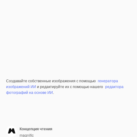
Создавайте собственные изображения с помощью
генератора
изображений ИИ
и редактируйте их с помощью нашего
редактора
фотографий на основе ИИ
.
Концепция чтения
magnific