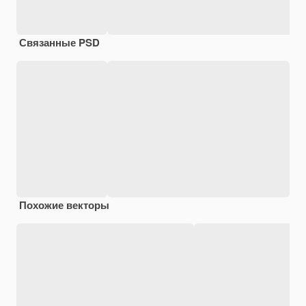
Связанные PSD
Похожие векторы