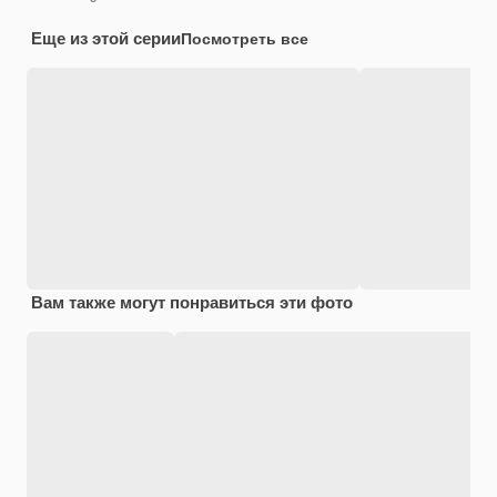
Еще из этой серии
Посмотреть все
Вам также могут понравиться эти фото