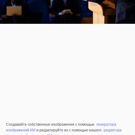
Создавайте собственные изображения с помощью
генератора
изображений ИИ
и редактируйте их с помощью нашего
редактора