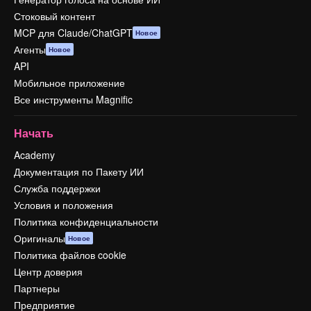
Стоковый контент
MCP для Claude/ChatGPT
Новое
Агенты
Новое
API
Мобильное приложение
Все инструменты Magnific
Начать
Academy
Документация по Пакету ИИ
Служба поддержки
Условия и положения
Политика конфиденциальности
Оригиналы
Новое
Политика файлов cookie
Центр доверия
Партнеры
Предприятие