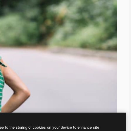
ee to the storing of cookies on your device to enhance site