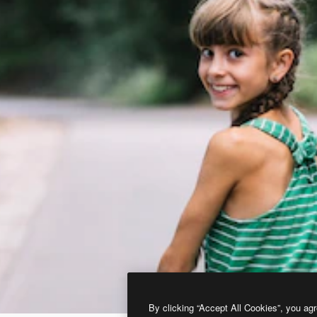
By clicking “Accept All Cookies”, you agr