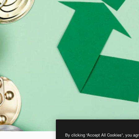
By clicking “Accept All Cookies”, you agr