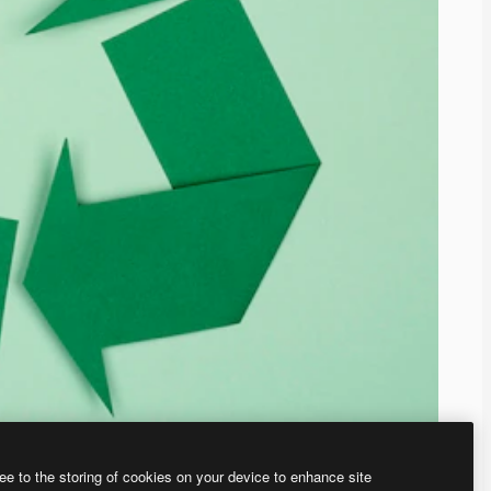
ee to the storing of cookies on your device to enhance site