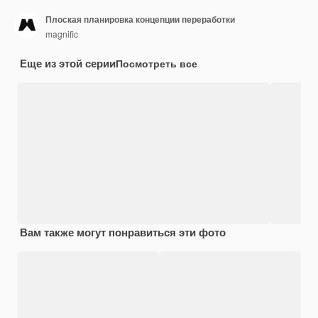
Плоская планировка концепции переработки
magnific
Еще из этой серии
Посмотреть все
Вам также могут понравиться эти фото