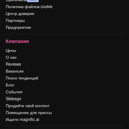
Политика файлов cookie
Центр доверия
Партнеры
Предприятие
Компания
Цены
О нас
Reviews
Вакансии
Поиск тенденций
Блог
События
Slidesgo
Продайте свой контент
Помещение для прессы
Ищете magnific.ai