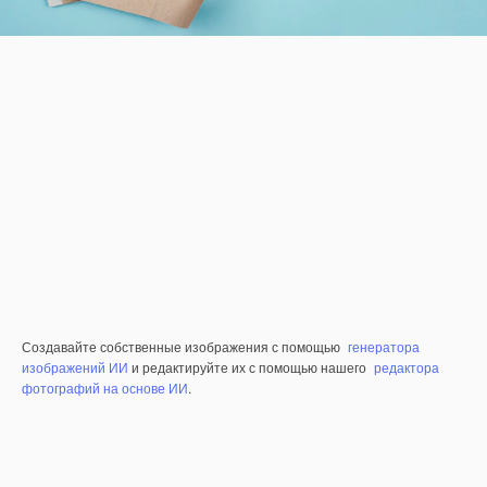
Создавайте собственные изображения с помощью
генератора
изображений ИИ
и редактируйте их с помощью нашего
редактора
фотографий на основе ИИ
.