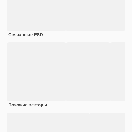
Связанные PSD
Похожие векторы