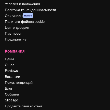
Условия и положения
Политика конфиденциальности
Оригиналы
Новое
Политика файлов cookie
Центр доверия
Партнеры
Предприятие
Компания
Цены
О нас
Reviews
Вакансии
Поиск тенденций
Блог
События
Slidesgo
Продайте свой контент