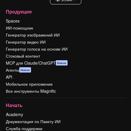
Продукция
Spaces
ИИ-помощник
Генератор изображений ИИ
Генератор видео ИИ
Генератор голоса на основе ИИ
Стоковый контент
MCP для Claude/ChatGPT
Новое
Агенты
Новое
API
Мобильное приложение
Все инструменты Magnific
Начать
Academy
Документация по Пакету ИИ
Служба поддержки