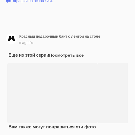
фотографий на основе ИИ
.
Красный подарочный бант с лентой на столе
magnific
Еще из этой серии
Посмотреть все
Вам также могут понравиться эти фото