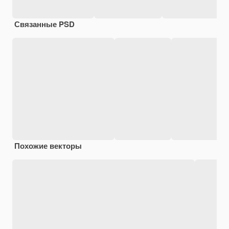
Связанные PSD
Похожие векторы