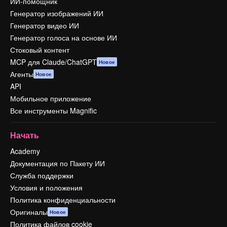
ИИ-помощник
Генератор изображений ИИ
Генератор видео ИИ
Генератор голоса на основе ИИ
Стоковый контент
MCP для Claude/ChatGPT
Новое
Агенты
Новое
API
Мобильное приложение
Все инструменты Magnific
Начать
Academy
Документация по Пакету ИИ
Служба поддержки
Условия и положения
Политика конфиденциальности
Оригиналы
Новое
Политика файлов cookie