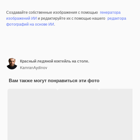
Создавайте собственные изображения с помощью
генератора
изображений ИИ
и редактируйте их с помощью нашего
редактора
фотографий на основе ИИ
.
Красный ледяной коктейль на столе.
KamranAydinov
Вам также могут понравиться эти фото