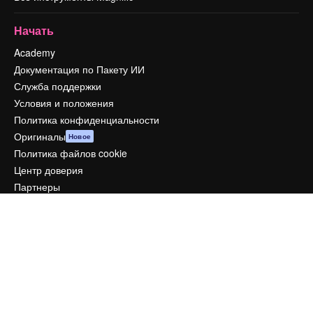
Начать
Academy
Документация по Пакету ИИ
Служба поддержки
Условия и положения
Политика конфиденциальности
Оригиналы
Новое
Политика файлов cookie
Центр доверия
Партнеры
Предприятие
Компания
Цены
О нас
Reviews
Вакансии