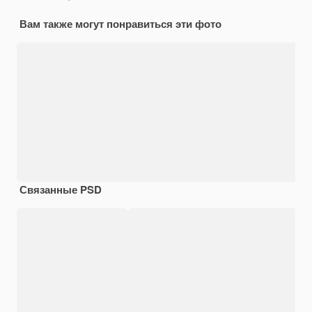
Вам также могут понравиться эти фото
Связанные PSD