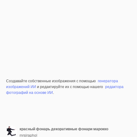
Создавайте собственные изображения с помощью
генератора
изображений ИИ
и редактируйте их с помощью нашего
редактора
фотографий на основе ИИ
.
красный фонарь декоративные фонари марокко
mrsiraphol