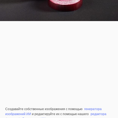
Создавайте собственные изображения с помощью
генератора
изображений ИИ
и редактируйте их с помощью нашего
редактора