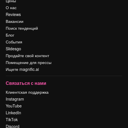
Цены
О нас
Reviews
Вакансии
Поиск тенденций
Блог
События
Slidesgo
Продайте свой контент
Помещение для прессы
Ищете magnific.ai
Связаться с нами
Клиентская поддержка
Instagram
YouTube
LinkedIn
TikTok
Discord