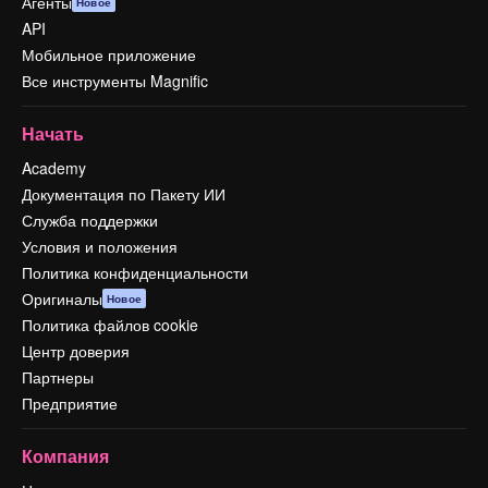
Агенты
Новое
API
Мобильное приложение
Все инструменты Magnific
Начать
Academy
Документация по Пакету ИИ
Служба поддержки
Условия и положения
Политика конфиденциальности
Оригиналы
Новое
Политика файлов cookie
Центр доверия
Партнеры
Предприятие
Компания