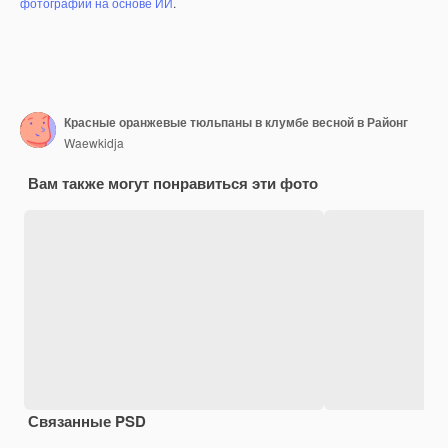
фотографий на основе ИИ
.
Красные оранжевые тюльпаны в клумбе весной в Районг
Waewkidja
Вам также могут понравиться эти фото
Связанные PSD