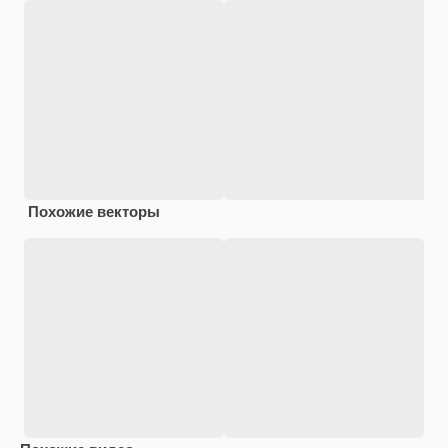
Похожие векторы