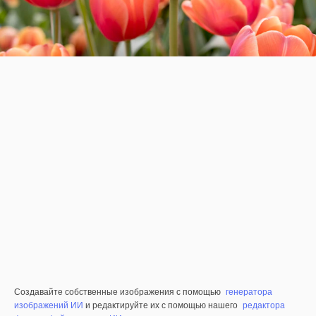
Создавайте собственные изображения с помощью
генератора
изображений ИИ
и редактируйте их с помощью нашего
редактора