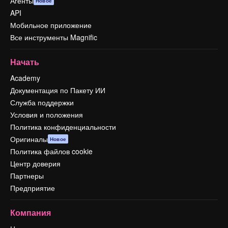
Агенты
Новое
API
Мобильное приложение
Все инструменты Magnific
Начать
Academy
Документация по Пакету ИИ
Служба поддержки
Условия и положения
Политика конфиденциальности
Оригиналы
Новое
Политика файлов cookie
Центр доверия
Партнеры
Предприятие
Компания