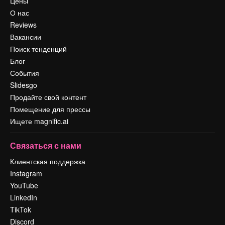
Цены
О нас
Reviews
Вакансии
Поиск тенденций
Блог
События
Slidesgo
Продайте свой контент
Помещение для прессы
Ищете magnific.ai
Связаться с нами
Клиентская поддержка
Instagram
YouTube
LinkedIn
TikTok
Discord