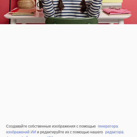
Создавайте собственные изображения с помощью
генератора
изображений ИИ
и редактируйте их с помощью нашего
редактора