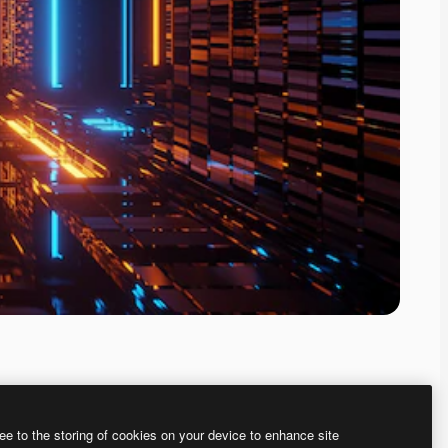
ee to the storing of cookies on your device to enhance site