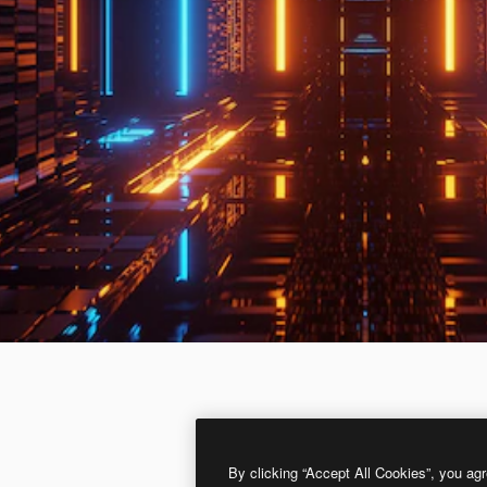
By clicking “Accept All Cookies”, you agr