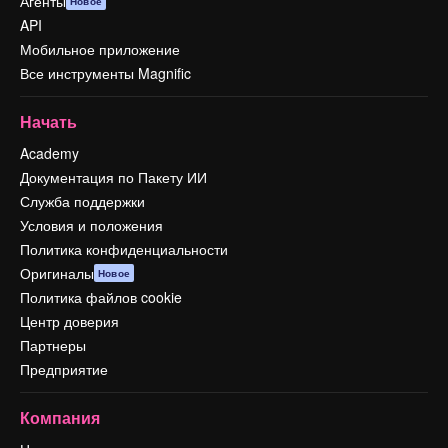
Агенты
Новое
API
Мобильное приложение
Все инструменты Magnific
Начать
Academy
Документация по Пакету ИИ
Служба поддержки
Условия и положения
Политика конфиденциальности
Оригиналы
Новое
Политика файлов cookie
Центр доверия
Партнеры
Предприятие
Компания