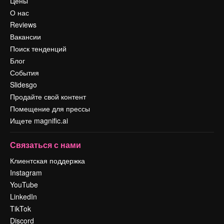
Цены
О нас
Reviews
Вакансии
Поиск тенденций
Блог
События
Slidesgo
Продайте свой контент
Помещение для прессы
Ищете magnific.ai
Связаться с нами
Клиентская поддержка
Instagram
YouTube
LinkedIn
TikTok
Discord