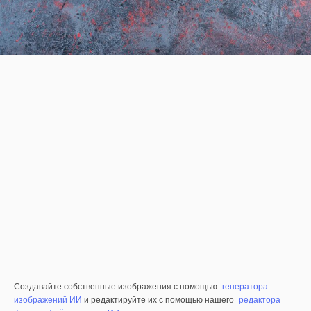
Создавайте собственные изображения с помощью
генератора
изображений ИИ
и редактируйте их с помощью нашего
редактора