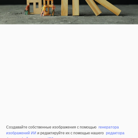
Создавайте собственные изображения с помощью
генератора
изображений ИИ
и редактируйте их с помощью нашего
редактора