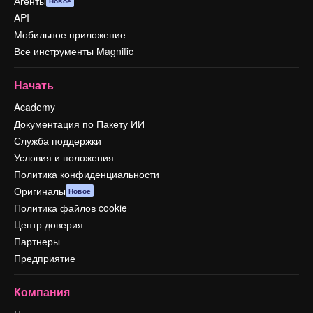
Агенты
Новое
API
Мобильное приложение
Все инструменты Magnific
Начать
Academy
Документация по Пакету ИИ
Служба поддержки
Условия и положения
Политика конфиденциальности
Оригиналы
Новое
Политика файлов cookie
Центр доверия
Партнеры
Предприятие
Компания