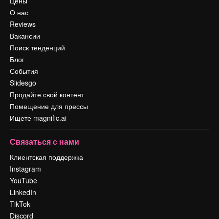
Цены
О нас
Reviews
Вакансии
Поиск тенденций
Блог
События
Slidesgo
Продайте свой контент
Помещение для прессы
Ищете magnific.ai
Связаться с нами
Клиентская поддержка
Instagram
YouTube
LinkedIn
TikTok
Discord