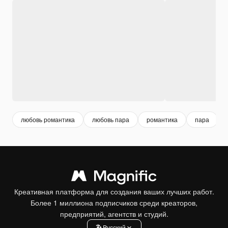
любовь романтика
любовь пара
романтика
пара
Креативная платформа для создания ваших лучших работ.
Более 1 миллиона подписчиков среди креаторов,
предприятий, агентств и студий.
Pусский