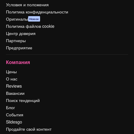
Условия и положения
Политика конфиденциальности
Оригиналы
Новое
Политика файлов cookie
Центр доверия
Партнеры
Предприятие
Компания
Цены
О нас
Reviews
Вакансии
Поиск тенденций
Блог
События
Slidesgo
Продайте свой контент