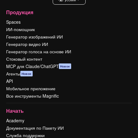
Продукция
Spaces
ИИ-помощник
Генератор изображений ИИ
Генератор видео ИИ
Генератор голоса на основе ИИ
Стоковый контент
MCP для Claude/ChatGPT
Новое
Агенты
Новое
API
Мобильное приложение
Все инструменты Magnific
Начать
Academy
Документация по Пакету ИИ
Служба поддержки