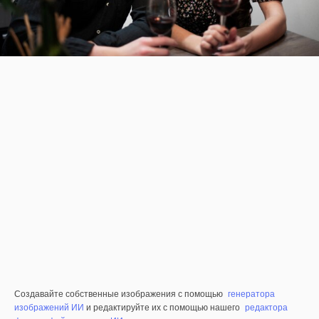
Создавайте собственные изображения с помощью
генератора
изображений ИИ
и редактируйте их с помощью нашего
редактора