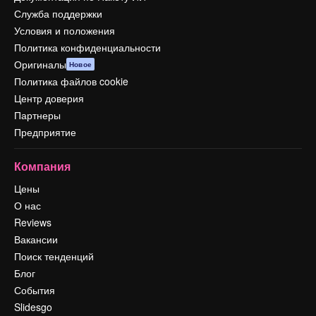
Служба поддержки
Условия и положения
Политика конфиденциальности
Оригиналы
Новое
Политика файлов cookie
Центр доверия
Партнеры
Предприятие
Компания
Цены
О нас
Reviews
Вакансии
Поиск тенденций
Блог
События
Slidesgo