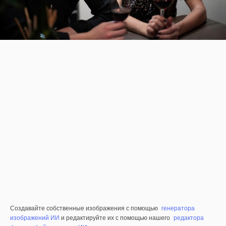
Создавайте собственные изображения с помощью
генератора
изображений ИИ
и редактируйте их с помощью нашего
редактора