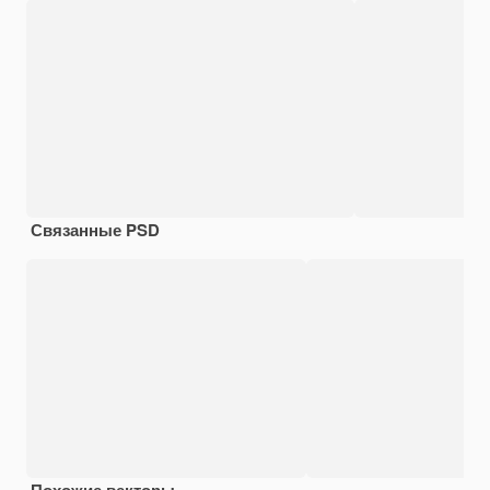
Связанные PSD
Похожие векторы