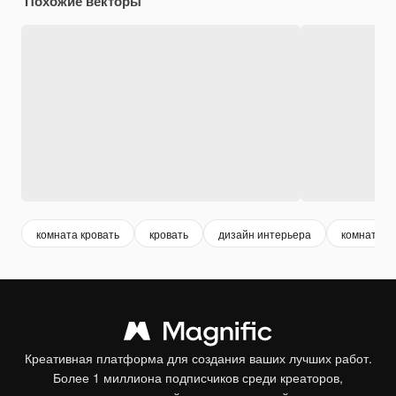
Похожие векторы
комната кровать
кровать
дизайн интерьера
комната
Креативная платформа для создания ваших лучших работ.
Более 1 миллиона подписчиков среди креаторов,