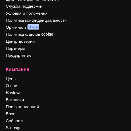
Служба поддержки
Условия и положения
Политика конфиденциальности
Оригиналы
Новое
Политика файлов cookie
Центр доверия
Партнеры
Предприятие
Компания
Цены
О нас
Reviews
Вакансии
Поиск тенденций
Блог
События
Slidesgo