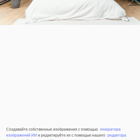
Создавайте собственные изображения с помощью
генератора
изображений ИИ
и редактируйте их с помощью нашего
редактора