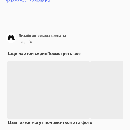
фотографий на основе ИИ
.
Дизайн интерьера комнаты
magnific
Еще из этой серии
Посмотреть все
Вам также могут понравиться эти фото