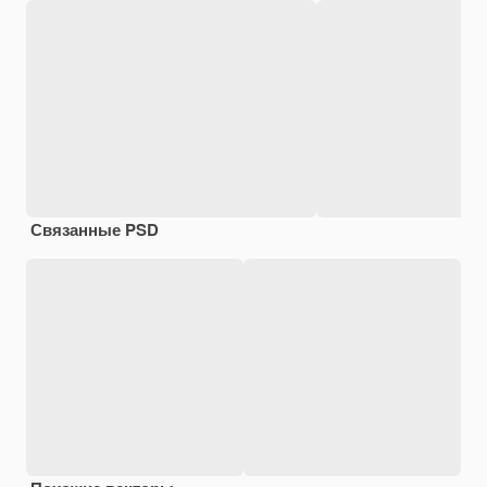
Связанные PSD