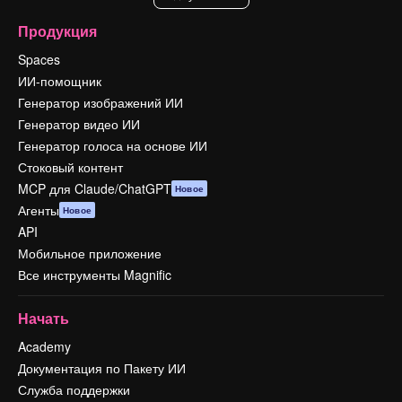
Продукция
Spaces
ИИ-помощник
Генератор изображений ИИ
Генератор видео ИИ
Генератор голоса на основе ИИ
Стоковый контент
MCP для Claude/ChatGPT
Новое
Агенты
Новое
API
Мобильное приложение
Все инструменты Magnific
Начать
Academy
Документация по Пакету ИИ
Служба поддержки