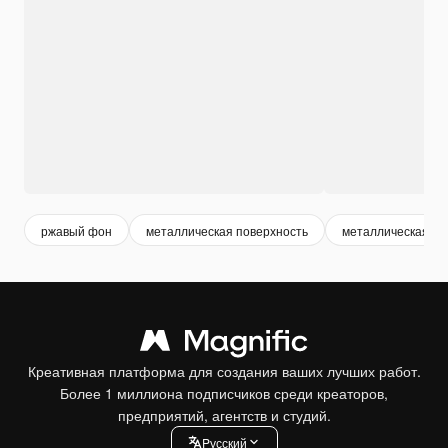
ржавый фон
металлическая поверхность
металлическая те
Креативная платформа для создания ваших лучших работ.
Более 1 миллиона подписчиков среди креаторов,
предприятий, агентств и студий.
Pусский