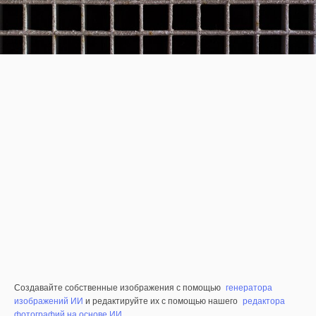
Создавайте собственные изображения с помощью
генератора
изображений ИИ
и редактируйте их с помощью нашего
редактора
фотографий на основе ИИ
.