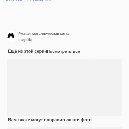
Ржавая металлическая сетка
magnific
Еще из этой серии
Посмотреть все
Вам также могут понравиться эти фото