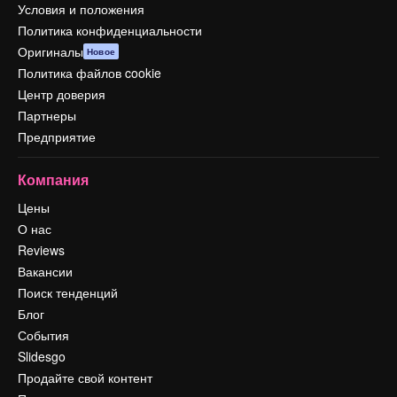
Условия и положения
Политика конфиденциальности
Оригиналы
Новое
Политика файлов cookie
Центр доверия
Партнеры
Предприятие
Компания
Цены
О нас
Reviews
Вакансии
Поиск тенденций
Блог
События
Slidesgo
Продайте свой контент