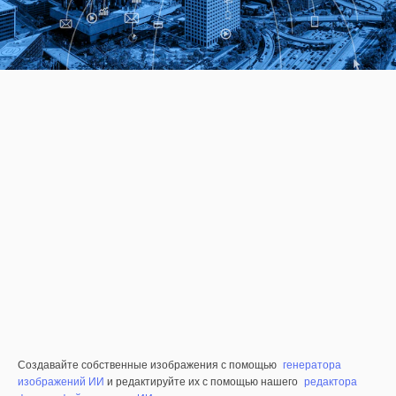
Создавайте собственные изображения с помощью
генератора
изображений ИИ
и редактируйте их с помощью нашего
редактора