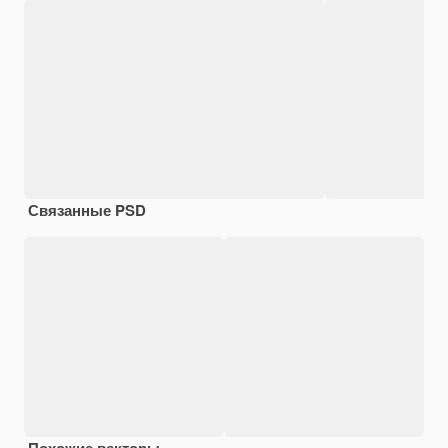
Связанные PSD
Похожие векторы