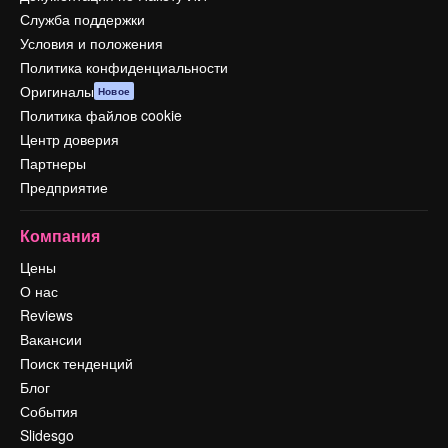
Служба поддержки
Условия и положения
Политика конфиденциальности
Оригиналы
Новое
Политика файлов cookie
Центр доверия
Партнеры
Предприятие
Компания
Цены
О нас
Reviews
Вакансии
Поиск тенденций
Блог
События
Slidesgo