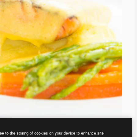
ee to the storing of cookies on your device to enhance site