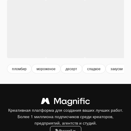
пломбир
мороженое
десерт
сладкое
закуски
Креативная платформа для создания ваших лучших работ.
Более 1 миллиона подписчиков среди креаторов,
предприятий, агентств и студий.
Pусский