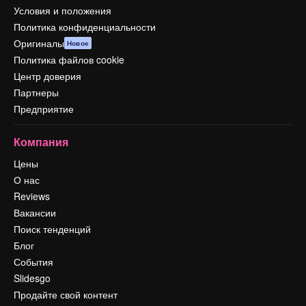
Условия и положения
Политика конфиденциальности
Оригиналы
Новое
Политика файлов cookie
Центр доверия
Партнеры
Предприятие
Компания
Цены
О нас
Reviews
Вакансии
Поиск тенденций
Блог
События
Slidesgo
Продайте свой контент