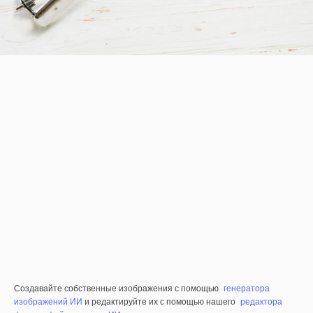
Создавайте собственные изображения с помощью
генератора
изображений ИИ
и редактируйте их с помощью нашего
редактора