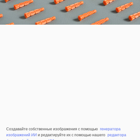
Создавайте собственные изображения с помощью
генератора
изображений ИИ
и редактируйте их с помощью нашего
редактора