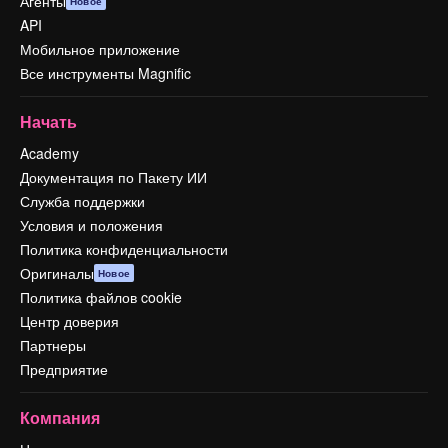
Агенты
Новое
API
Мобильное приложение
Все инструменты Magnific
Начать
Academy
Документация по Пакету ИИ
Служба поддержки
Условия и положения
Политика конфиденциальности
Оригиналы
Новое
Политика файлов cookie
Центр доверия
Партнеры
Предприятие
Компания