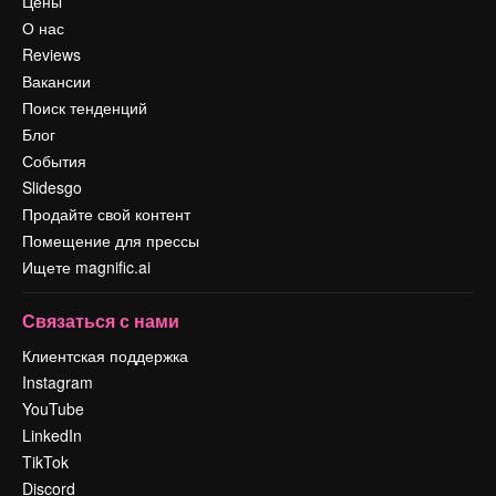
Цены
О нас
Reviews
Вакансии
Поиск тенденций
Блог
События
Slidesgo
Продайте свой контент
Помещение для прессы
Ищете magnific.ai
Связаться с нами
Клиентская поддержка
Instagram
YouTube
LinkedIn
TikTok
Discord