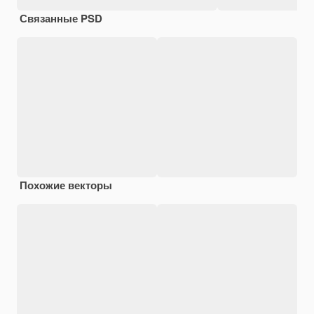
Связанные PSD
Похожие векторы