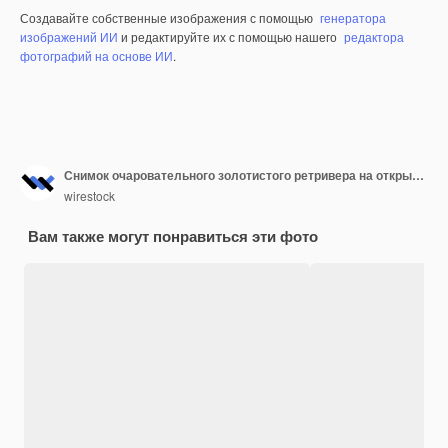
Создавайте собственные изображения с помощью
генератора
изображений ИИ
и редактируйте их с помощью нашего
редактора
фотографий на основе ИИ
.
Снимок очаровательного золотистого ретривера на открытом воздухе в селективном фокусе
wirestock
Вам также могут понравиться эти фото