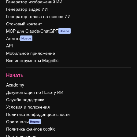
Генератор изображений ИИ
Генератор видео ИИ
Генератор голоса на основе ИИ
Стоковый контент
MCP для Claude/ChatGPT
Новое
Агенты
Новое
API
Мобильное приложение
Все инструменты Magnific
Начать
Academy
Документация по Пакету ИИ
Служба поддержки
Условия и положения
Политика конфиденциальности
Оригиналы
Новое
Политика файлов cookie
Центр доверия