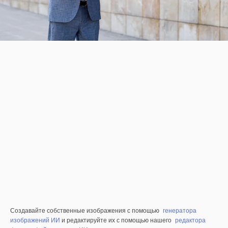
Создавайте собственные изображения с помощью
генератора
изображений ИИ
и редактируйте их с помощью нашего
редактора