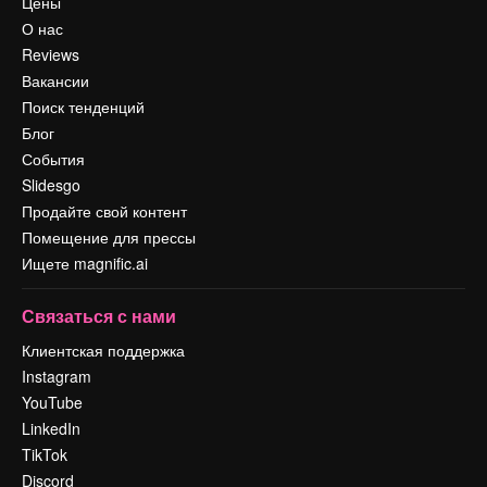
Цены
О нас
Reviews
Вакансии
Поиск тенденций
Блог
События
Slidesgo
Продайте свой контент
Помещение для прессы
Ищете magnific.ai
Связаться с нами
Клиентская поддержка
Instagram
YouTube
LinkedIn
TikTok
Discord