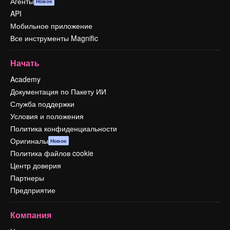
Агенты
Новое
API
Мобильное приложение
Все инструменты Magnific
Начать
Academy
Документация по Пакету ИИ
Служба поддержки
Условия и положения
Политика конфиденциальности
Оригиналы
Новое
Политика файлов cookie
Центр доверия
Партнеры
Предприятие
Компания