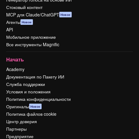
Стоковый контент
MCP для Claude/ChatGPT
Новое
Агенты
Новое
API
Мобильное приложение
Все инструменты Magnific
Начать
Academy
Документация по Пакету ИИ
Служба поддержки
Условия и положения
Политика конфиденциальности
Оригиналы
Новое
Политика файлов cookie
Центр доверия
Партнеры
Предприятие