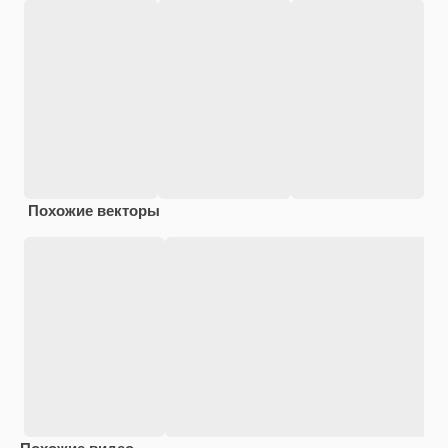
Похожие векторы
Похожие видео