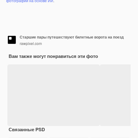
фотографий на основе ИИ
.
Старшие пары путешествуют билетные ворота на поезд
rawpixel.com
Вам также могут понравиться эти фото
Связанные PSD