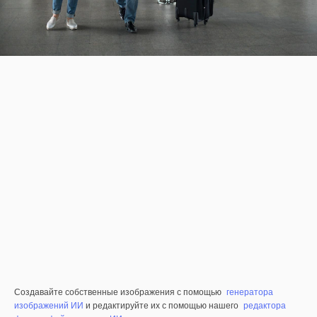
Создавайте собственные изображения с помощью
генератора
изображений ИИ
и редактируйте их с помощью нашего
редактора