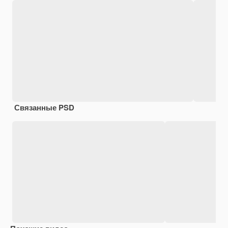
Связанные PSD