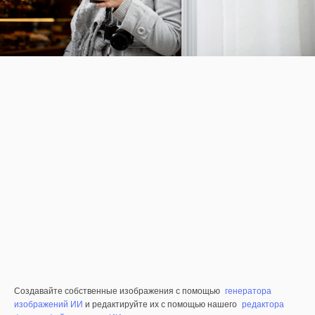
Создавайте собственные изображения с помощью
генератора
изображений ИИ
и редактируйте их с помощью нашего
редактора