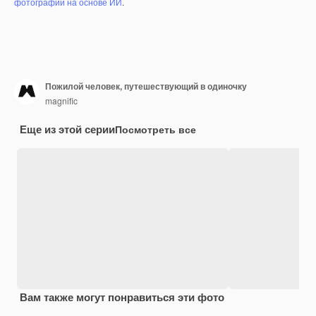
фотографий на основе ИИ
.
Пожилой человек, путешествующий в одиночку
magnific
Еще из этой серии
Посмотреть все
Вам также могут понравиться эти фото