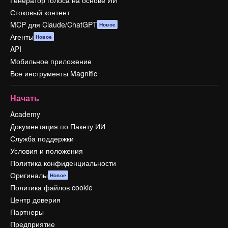
Генератор голоса на основе ИИ
Стоковый контент
MCP для Claude/ChatGPT
Новое
Агенты
Новое
API
Мобильное приложение
Все инструменты Magnific
Начать
Academy
Документация по Пакету ИИ
Служба поддержки
Условия и положения
Политика конфиденциальности
Оригиналы
Новое
Политика файлов cookie
Центр доверия
Партнеры
Предприятие